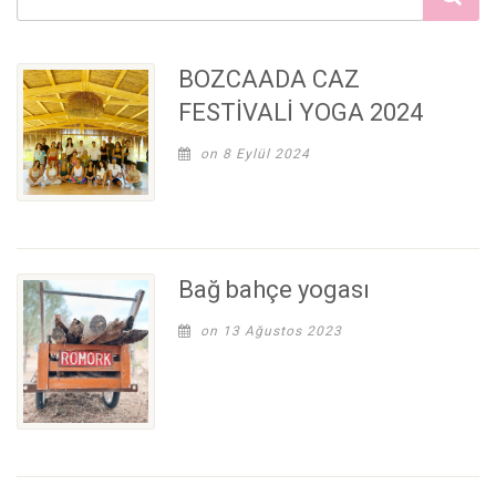
BOZCAADA CAZ
FESTİVALİ YOGA 2024
on 8 Eylül 2024
Bağ bahçe yogası
on 13 Ağustos 2023