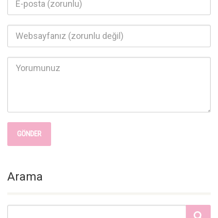
Arama