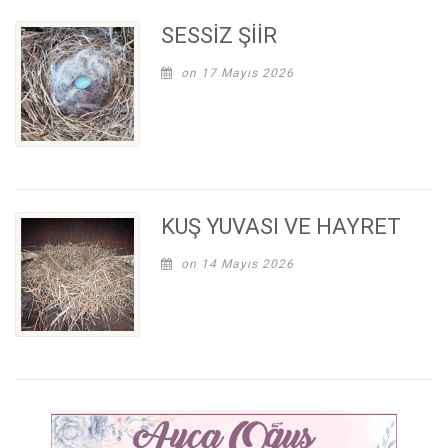
SESSİZ ŞİİR
on 17 Mayıs 2026
KUŞ YUVASI VE HAYRET
on 14 Mayıs 2026