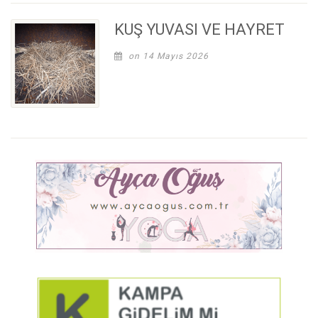
KUŞ YUVASI VE HAYRET
on 14 Mayıs 2026