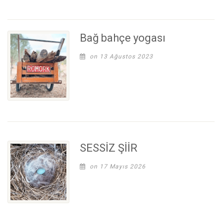
Bağ bahçe yogası
on 13 Ağustos 2023
SESSİZ ŞİİR
on 17 Mayıs 2026