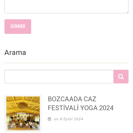
Arama
BOZCAADA CAZ
FESTİVALİ YOGA 2024
on 8 Eylül 2024