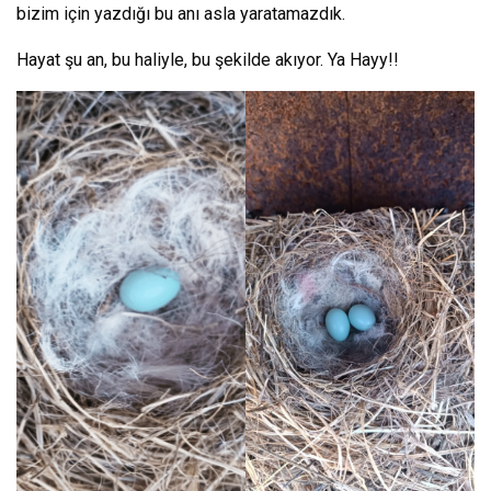
bizim için yazdığı bu anı asla yaratamazdık.
Hayat şu an, bu haliyle, bu şekilde akıyor. Ya Hayy!!