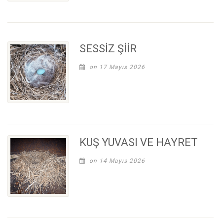
SESSİZ ŞİİR
on 17 Mayıs 2026
KUŞ YUVASI VE HAYRET
on 14 Mayıs 2026