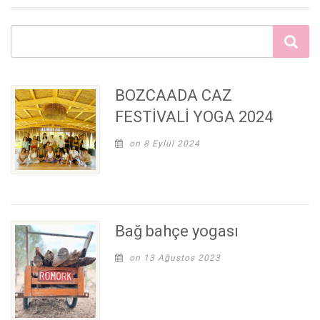
BOZCAADA CAZ
FESTİVALİ YOGA 2024
on 8 Eylül 2024
Bağ bahçe yogası
on 13 Ağustos 2023