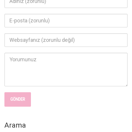
Arama