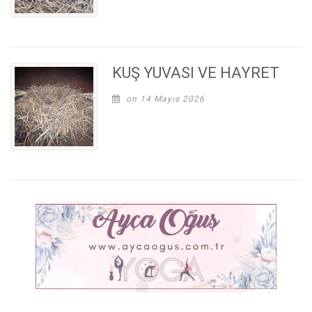
KUŞ YUVASI VE HAYRET
on 14 Mayıs 2026