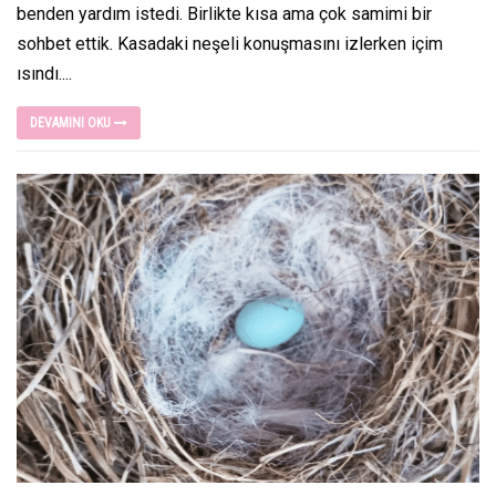
benden yardım istedi. Birlikte kısa ama çok samimi bir
sohbet ettik. Kasadaki neşeli konuşmasını izlerken içim
ısındı....
DEVAMINI OKU