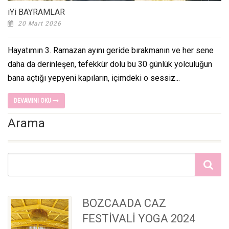
iYi BAYRAMLAR
20 Mart 2026
Hayatımın 3. Ramazan ayını geride bırakmanın ve her sene
daha da derinleşen, tefekkür dolu bu 30 günlük yolculuğun
bana açtığı yepyeni kapıların, içimdeki o sessiz...
DEVAMINI OKU
Arama
BOZCAADA CAZ
FESTİVALİ YOGA 2024