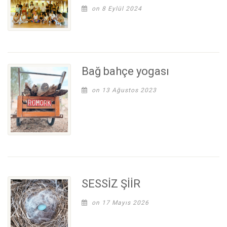
on 8 Eylül 2024
Bağ bahçe yogası
on 13 Ağustos 2023
SESSİZ ŞİİR
on 17 Mayıs 2026